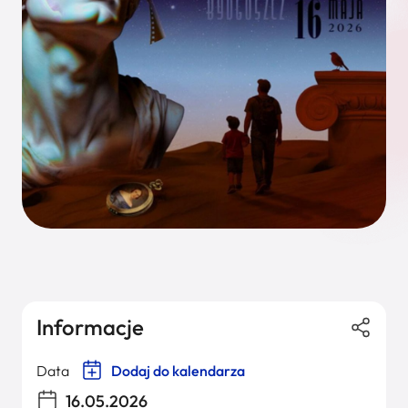
Informacje
Data
Dodaj do kalendarza
16.05.2026