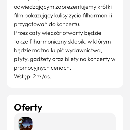
odwiedzającym zaprezentujemy krótki
film pokazujący kulisy życia filharmonii i
przygotowań do koncertu.
Przez cały wieczór otwarty będzie
także filharmoniczny sklepik, w którym
będzie można kupić wydawnictwa,
płyty, gadżety oraz bilety na koncerty w
promocyjnych cenach.
Wstęp: 2 zł/os.
Oferty