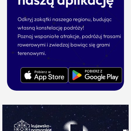
Odkryj zakątki naszego regionu, budując
własną konstelację podróży!
Poznaj wspaniałe atrakcje, podróżuj trasami
rowerowymi i zwiedzaj bawiąc się grami
terenowymi.