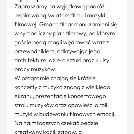
Zapraszamy na wyjątkową podróż
inspirowaną światem filmu i muzyki
filmowej. Gmach filharmonii zamieni się
w symboliczny plan filmowy, po którym
goście będą mogli wędrować wraz z
przewodnikiem, odkrywając jego
architekturę, dzieła sztuki oraz kulisy
pracy muzyków.
W programie znajdą się krótkie
koncerty z muzyką znaną z wielkiego
ekranu, prezentacje koncertowego
stroju muzyków oraz opowieści o roli
muzyki w budowaniu filmowych emocji.
Na najmłodszych czekać będzie
kreatywny kącik zabaw, a