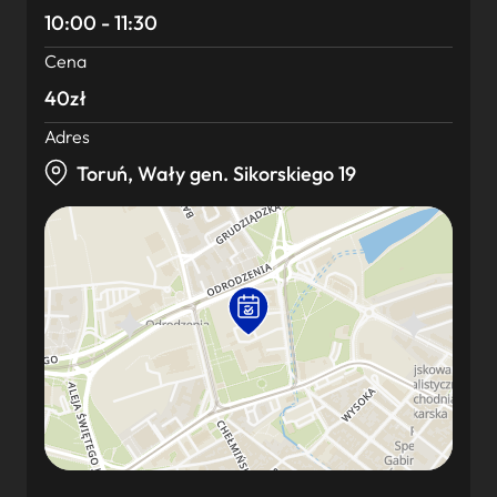
10:00 - 11:30
Cena
40zł
Adres
Toruń, Wały gen. Sikorskiego 19