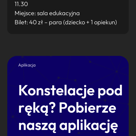
11.30
Miejsce: sala edukacyjna
Bilet: 40 zł – para (dziecko + 1 opiekun)
Aplikacja
Konstelacje pod
ręką? Pobierze
naszą aplikację