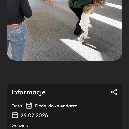
Informacje
Data
Dodaj do kalendarza
24.02.2026
Godzina