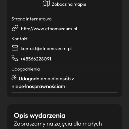
Zobacz na mapie
Strona internetowa
http://www.etnomuzeum.pl
Kontakt
kontakt@etnomuzeum.pl
+48566228091
Udogodnienia
Udogodnienia dla osób z
niepełnosprawnościami
Opis wydarzenia
Zapraszamy na zajęcia dla małych