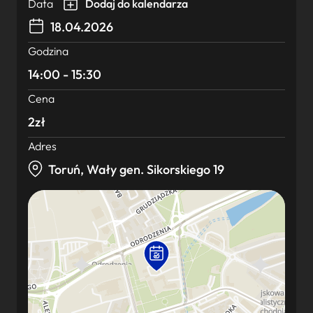
Data
Dodaj do kalendarza
18.04.2026
Godzina
14:00 - 15:30
Cena
2zł
Adres
Toruń, Wały gen. Sikorskiego 19