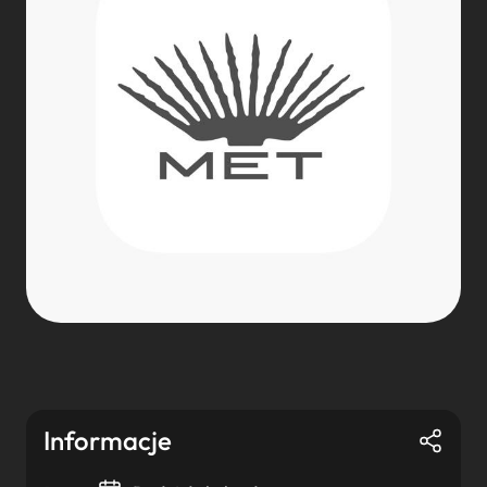
Informacje