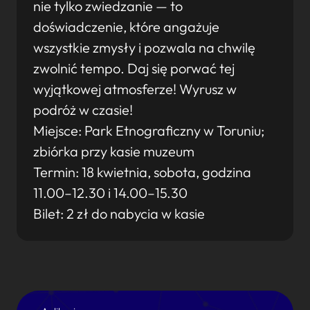
nie tylko zwiedzanie — to
doświadczenie, które angażuje
wszystkie zmysły i pozwala na chwilę
zwolnić tempo. Daj się porwać tej
wyjątkowej atmosferze! Wyrusz w
podróż w czasie!
Miejsce: Park Etnograficzny w Toruniu;
zbiórka przy kasie muzeum
Termin: 18 kwietnia, sobota, godzina
11.00–12.30 i 14.00–15.30
Bilet: 2 zł do nabycia w kasie