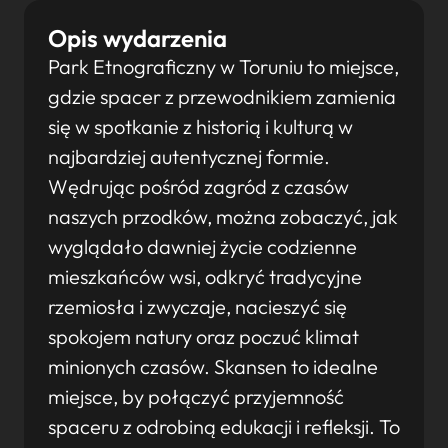
Opis wydarzenia
Park Etnograficzny w Toruniu to miejsce,
gdzie spacer z przewodnikiem zamienia
się w spotkanie z historią i kulturą w
najbardziej autentycznej formie.
Wędrując pośród zagród z czasów
naszych przodków, można zobaczyć, jak
wyglądało dawniej życie codzienne
mieszkańców wsi, odkryć tradycyjne
rzemiosła i zwyczaje, nacieszyć się
spokojem natury oraz poczuć klimat
minionych czasów. Skansen to idealne
miejsce, by połączyć przyjemność
spaceru z odrobiną edukacji i refleksji. To