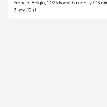
Francja, Belgia, 2025 komedia napisy 103 mi
Bilety: 12 zł