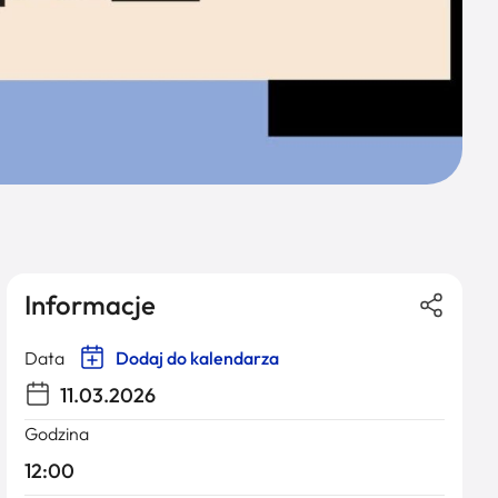
Informacje
Data
Dodaj do kalendarza
11.03.2026
Godzina
12:00