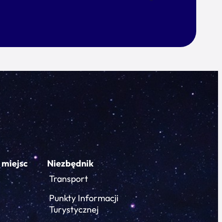
 miejsc
Niezbędnik
Transport
Punkty Informacji
Turystycznej