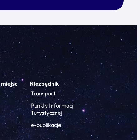
 miejsc
Niezbędnik
Transport
Punkty Informacji
Turystycznej
e-publikacje