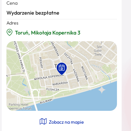
Cena
Wydarzenie bezpłatne
Adres
Toruń, Mikołaja Kopernika 3
Zobacz na mapie