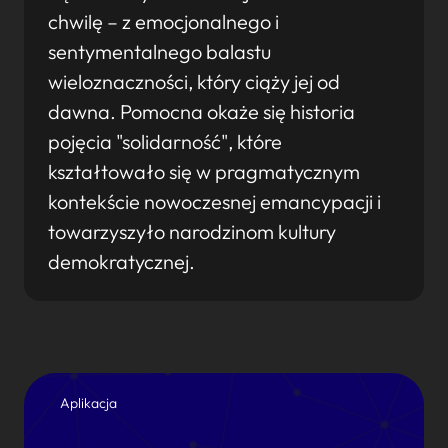
chwilę – z emocjonalnego i
sentymentalnego balastu
wieloznaczności, który ciąży jej od
dawna. Pomocna okaże się historia
pojęcia "solidarność", które
kształtowało się w pragmatycznym
kontekście nowoczesnej emancypacji i
towarzyszyło narodzinom kultury
demokratycznej.
Aplikacja