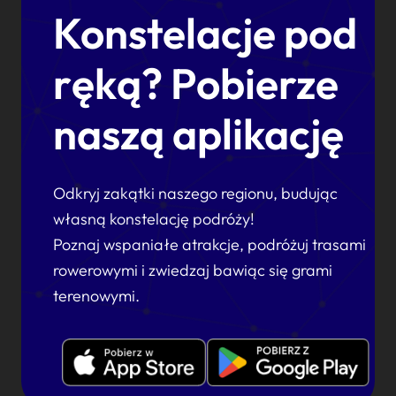
Konstelacje pod
ręką? Pobierze
naszą aplikację
Odkryj zakątki naszego regionu, budując
własną konstelację podróży!
Poznaj wspaniałe atrakcje, podróżuj trasami
rowerowymi i zwiedzaj bawiąc się grami
terenowymi.