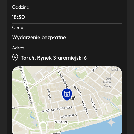
Godzina
18:30
Cena
Wydarzenie bezpłatne
Adres
Toruń, Rynek Staromiejski 6