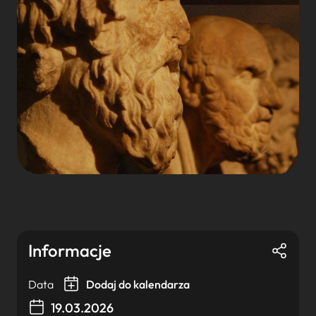
Informacje
Data
Dodaj do kalendarza
19.03.2026