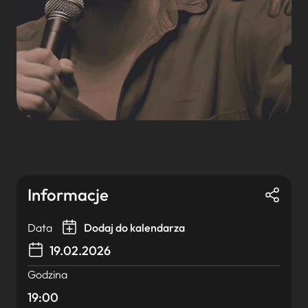
Informacje
Data
Dodaj do kalendarza
19.02.2026
Godzina
19:00