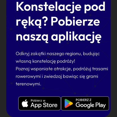
Konstelacje pod
ręką? Pobierze
naszą aplikację
Odkryj zakątki naszego regionu, budując
własną konstelację podróży!
Poznaj wspaniałe atrakcje, podróżuj trasami
rowerowymi i zwiedzaj bawiąc się grami
terenowymi.