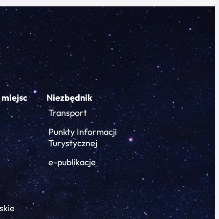
 miejsc
Niezbędnik
Transport
Punkty Informacji
Turystycznej
e-publikacje
skie