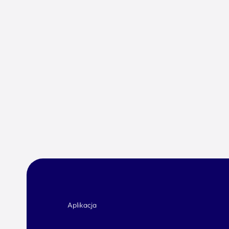
Aplikacja