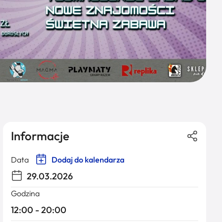
Informacje
Data
Dodaj do kalendarza
29.03.2026
Godzina
12:00 - 20:00