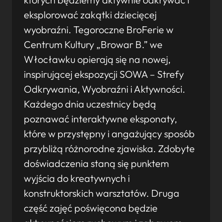
eksplorować zakątki dziecięcej
wyobraźni. Tegoroczne BroFerie w
Centrum Kultury „Browar B.” we
Włocławku opierają się na nowej,
inspirującej ekspozycji SOWA – Strefy
Odkrywania, Wyobraźni i Aktywności.
Każdego dnia uczestnicy będą
poznawać interaktywne eksponaty,
które w przystępny i angażujący sposób
przybliżą różnorodne zjawiska. Zdobyte
doświadczenia staną się punktem
wyjścia do kreatywnych i
konstruktorskich warsztatów. Druga
część zajęć poświęcona będzie