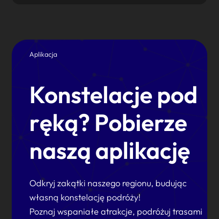
Aplikacja
Konstelacje pod
ręką? Pobierze
naszą aplikację
Odkryj zakątki naszego regionu, budując
własną konstelację podróży!
Poznaj wspaniałe atrakcje, podróżuj trasami