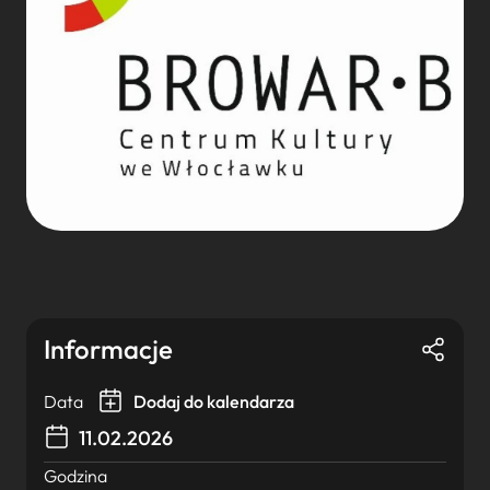
Informacje
Data
Dodaj do kalendarza
11.02.2026
Godzina