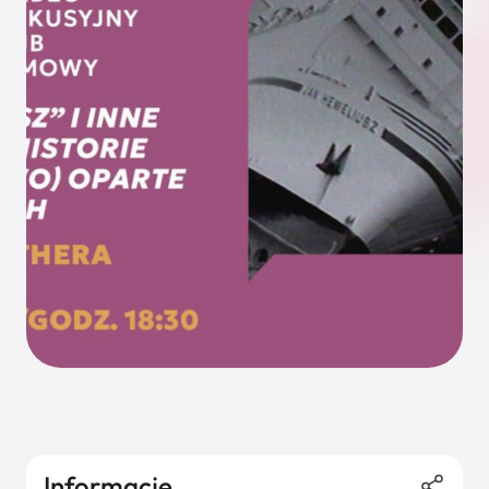
Informacje