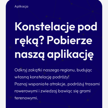
Aplikacja
Konstelacje pod
ręką? Pobierze
naszą aplikację
Odkryj zakątki naszego regionu, budując
własną konstelację podróży!
Poznaj wspaniałe atrakcje, podróżuj trasami
rowerowymi i zwiedzaj bawiąc się grami
terenowymi.