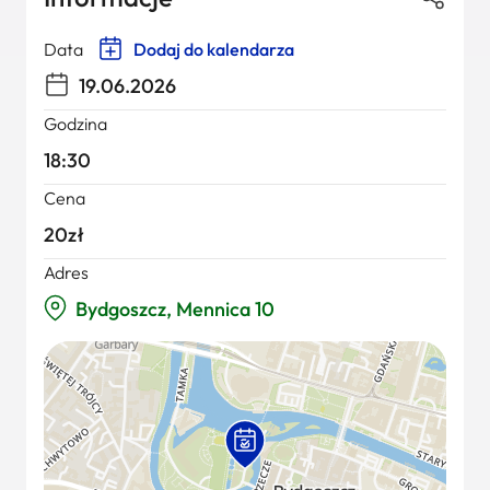
Data
Dodaj do kalendarza
19.06.2026
Godzina
18:30
Cena
20zł
Adres
Bydgoszcz, Mennica 10