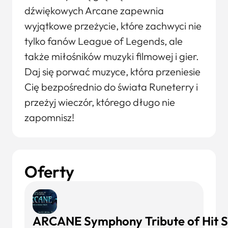
dźwiękowych Arcane zapewnia
wyjątkowe przeżycie, które zachwyci nie
tylko fanów League of Legends, ale
także miłośników muzyki filmowej i gier.
Daj się porwać muzyce, która przeniesie
Cię bezpośrednio do świata Runeterry i
przeżyj wieczór, którego długo nie
zapomnisz!
Oferty
ARCANE Symphony Tribute of Hit Se