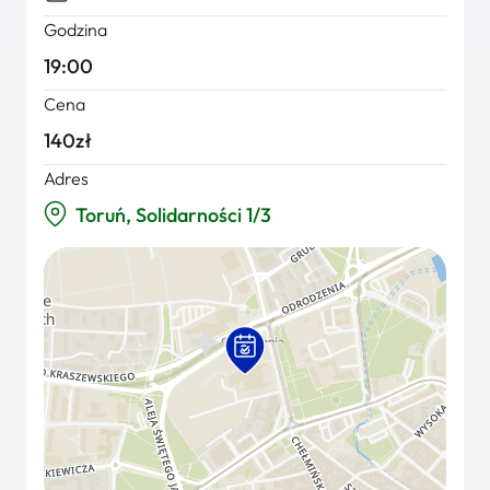
Godzina
19:00
Cena
140zł
Adres
Toruń, Solidarności 1/3