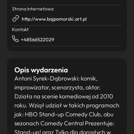
Strona internetowa
http://www.bajpomorski.art.pl
Kontakt
+48566522029
Opis wydarzenia
Antoni Syrek-Dąbrowski: komik,
improwizator, scenarzysta, aktor.
Działa na scenie komediowej od 2010
roku. Wziął udział w takich programach
jak: HBO Stand-up Comedy Club, obu
sezonach Comedy Central Prezentuje:
Stand-up! oraz Tylko dla dorosłych w