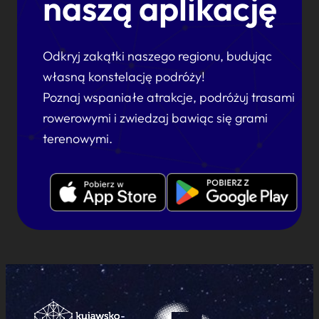
naszą aplikację
Odkryj zakątki naszego regionu, budując
własną konstelację podróży!
Poznaj wspaniałe atrakcje, podróżuj trasami
rowerowymi i zwiedzaj bawiąc się grami
terenowymi.