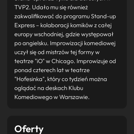
TVP2. Udało mu się również
zakwalifikować do programu Stand-up
Express – kolaboracji komików z całej
europy wschodniej, gdzie występował
po angielsku. Improwizacji komediowej
uczył się od mistrzów tej formy w
teatrze "iO" w Chicago. Improwizuje od
ponad czterech lat w teatrze
"Hofesinka", który co tydzień można
oglądać na deskach Klubu
Komediowego w Warszawie.
Oferty