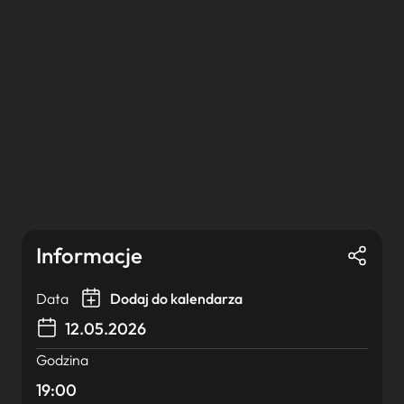
Informacje
Data
Dodaj do kalendarza
12.05.2026
Godzina
19:00