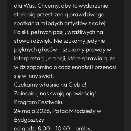
dla Was. Chcemy, aby to wydarzenie
stało się przestrzenią prawdziwego
spotkania młodych artystów z całej
Polski: pełnych pasji, wrażliwych na
słowo i dźwięk. Nie szukamy jedynie
pięknych głosów – szukamy prawdy w
interpretacji, emocji, które sprawiają, że
widz zapomina o codzienności i przenosi
się w inny świat.
Czekamy właśnie na Ciebie!
Zainspiruj nas swoją opowieścią!
Program Festiwalu:
24 maja 2026, Pałac Młodzieży w
Bydgoszczy
od godz. 8.00 – 10.40 – próby,