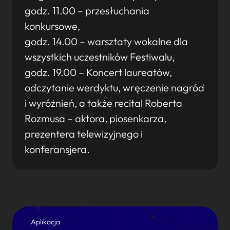
godz. 11.00 – przesłuchania
konkursowe,
godz. 14.00 – warsztaty wokalne dla
wszystkich uczestników Festiwalu,
godz. 19.00 – Koncert laureatów,
odczytanie werdyktu, wręczenie nagród
i wyróżnień, a także recital Roberta
Rozmusa – aktora, piosenkarza,
prezentera telewizyjnego i
konferansjera.
Aplikacja