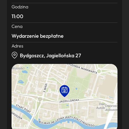
Godzina
11:00
Cena
Wydarzenie bezpłatne
Adres
Bydgoszcz, Jagiellońska 27