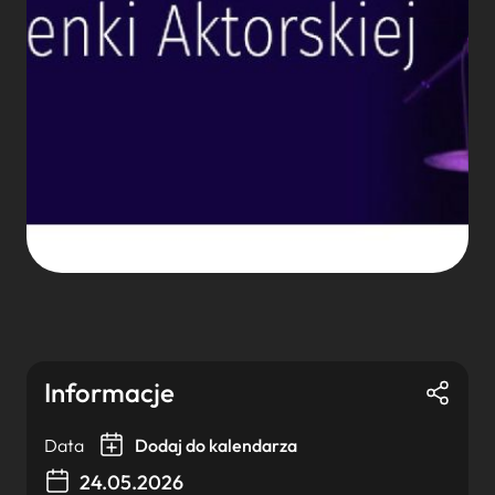
Informacje
Data
Dodaj do kalendarza
24.05.2026