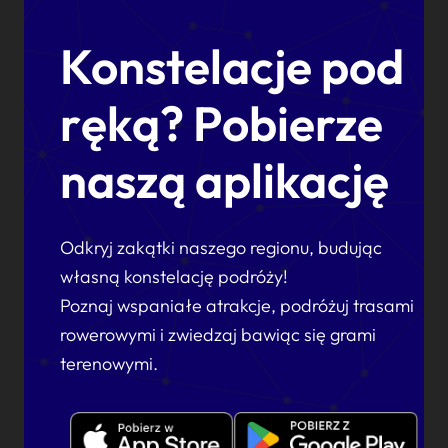
Konstelacje pod
ręką? Pobierze
naszą aplikację
Odkryj zakątki naszego regionu, budując
własną konstelację podróży!
Poznaj wspaniałe atrakcje, podróżuj trasami
rowerowymi i zwiedzaj bawiąc się grami
terenowymi.