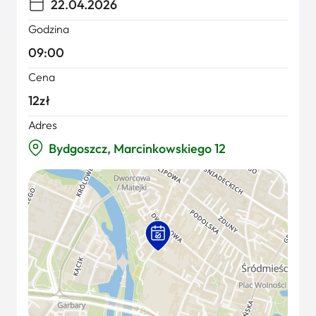
22.04.2026
Godzina
09:00
Cena
12zł
Adres
Bydgoszcz, Marcinkowskiego 12