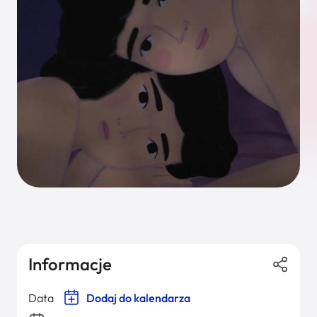
Informacje
Data
Dodaj do kalendarza