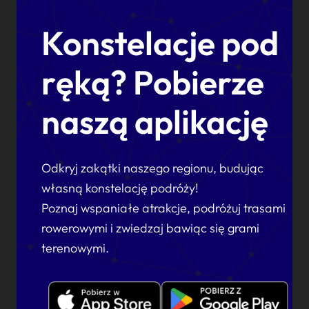
Konstelacje pod
ręką? Pobierze
naszą aplikację
Odkryj zakątki naszego regionu, budując
własną konstelację podróży!
Poznaj wspaniałe atrakcje, podróżuj trasami
rowerowymi i zwiedzaj bawiąc się grami
terenowymi.