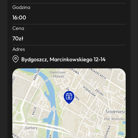
Godzina
16:00
Cena
70zł
Adres
Bydgoszcz, Marcinkowskiego 12-14