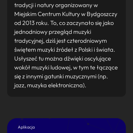
tradycji i natury organizowany w
Miejskim Centrum Kultury w Bydgoszczy
od 2013 roku. To, co zaczynało się jako
jednodniowy przegląd muzyki
tradycyjnej, dziś jest czterodniowym
świętem muzyki źródeł z Polski i świata.
Usłyszeć tu można dźwięki oscylujące
wokół muzyki ludowej, w tym te łączące
się z innymi gatunki muzycznymi (np.
jazz, muzyka elektroniczna).
Aplikacja