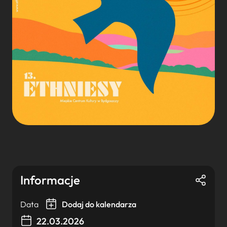
Informacje
Data
Dodaj do kalendarza
22.03.2026