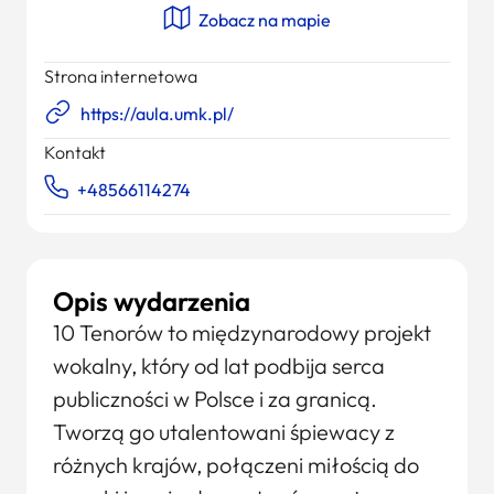
Zobacz na mapie
Strona internetowa
https://aula.umk.pl/
Kontakt
+48566114274
Opis wydarzenia
10 Tenorów to międzynarodowy projekt
wokalny, który od lat podbija serca
publiczności w Polsce i za granicą.
Tworzą go utalentowani śpiewacy z
różnych krajów, połączeni miłością do