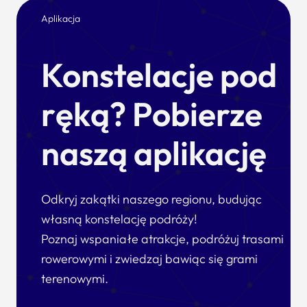
Aplikacja
Konstelacje pod
ręką? Pobierze
naszą aplikację
Odkryj zakątki naszego regionu, budując
własną konstelację podróży!
Poznaj wspaniałe atrakcje, podróżuj trasami
rowerowymi i zwiedzaj bawiąc się grami
terenowymi.