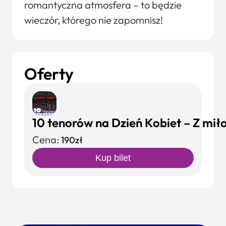
romantyczna atmosfera – to będzie
wieczór, którego nie zapomnisz!
Oferty
10 tenorów na Dzień Kobiet – Z miło
Cena:
190zł
Kup bilet