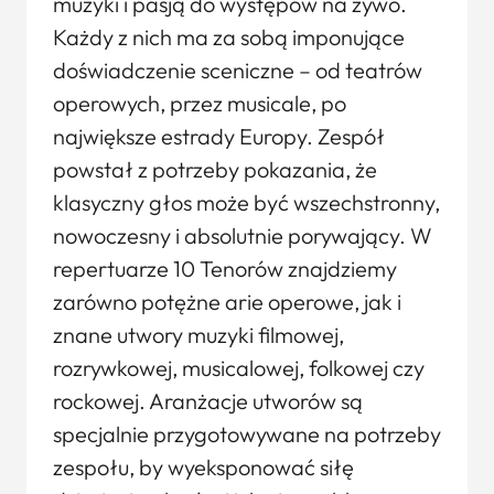
muzyki i pasją do występów na żywo.
Każdy z nich ma za sobą imponujące
doświadczenie sceniczne – od teatrów
operowych, przez musicale, po
największe estrady Europy. Zespół
powstał z potrzeby pokazania, że
klasyczny głos może być wszechstronny,
nowoczesny i absolutnie porywający. W
repertuarze 10 Tenorów znajdziemy
zarówno potężne arie operowe, jak i
znane utwory muzyki filmowej,
rozrywkowej, musicalowej, folkowej czy
rockowej. Aranżacje utworów są
specjalnie przygotowywane na potrzeby
zespołu, by wyeksponować siłę