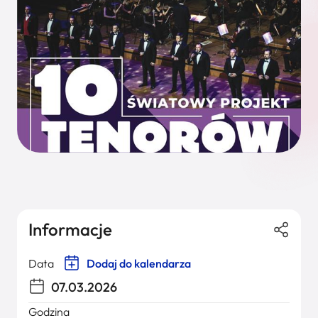
Informacje
Data
Dodaj do kalendarza
07.03.2026
Godzina