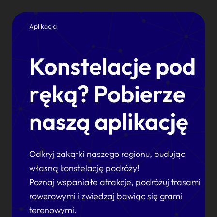
Aplikacja
Konstelacje pod
ręką? Pobierze
naszą aplikację
Odkryj zakątki naszego regionu, budując
własną konstelację podróży!
Poznaj wspaniałe atrakcje, podróżuj trasami
rowerowymi i zwiedzaj bawiąc się grami
terenowymi.