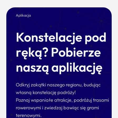
Aplikacja
Konstelacje pod
ręką? Pobierze
naszą aplikację
Odkryj zakątki naszego regionu, budując
własną konstelację podróży!
Poznaj wspaniałe atrakcje, podróżuj trasami
rowerowymi i zwiedzaj bawiąc się grami
terenowymi.