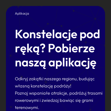
Aplikacja
Konstelacje pod
ręką? Pobierze
naszą aplikację
Odkryj zakątki naszego regionu, budując
własną konstelację podróży!
Poznaj wspaniałe atrakcje, podróżuj trasami
rowerowymi i zwiedzaj bawiąc się grami
terenowymi.