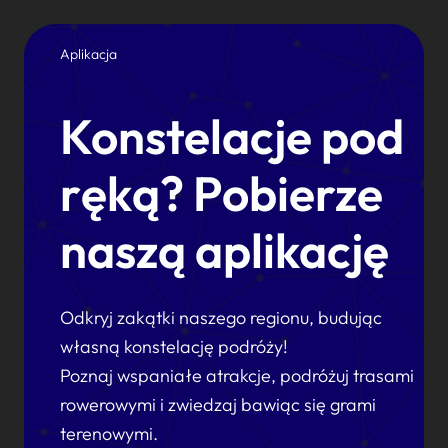
Aplikacja
Konstelacje pod
ręką? Pobierze
naszą aplikację
Odkryj zakątki naszego regionu, budując
własną konstelację podróży!
Poznaj wspaniałe atrakcje, podróżuj trasami
rowerowymi i zwiedzaj bawiąc się grami
terenowymi.