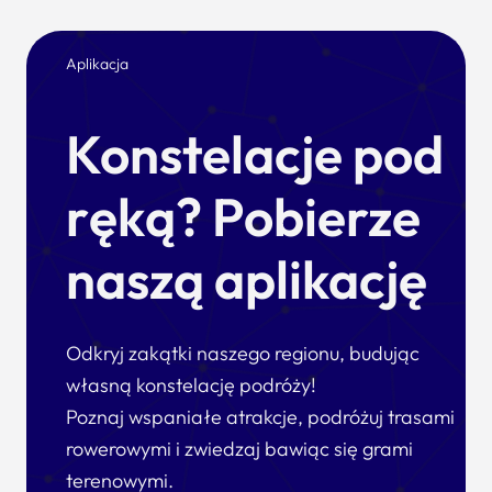
Aplikacja
Konstelacje pod
ręką? Pobierze
naszą aplikację
Odkryj zakątki naszego regionu, budując
własną konstelację podróży!
Poznaj wspaniałe atrakcje, podróżuj trasami
rowerowymi i zwiedzaj bawiąc się grami
terenowymi.