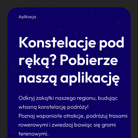
Aplikacja
Konstelacje pod
ręką? Pobierze
naszą aplikację
Odkryj zakątki naszego regionu, budując
własną konstelację podróży!
Poznaj wspaniałe atrakcje, podróżuj trasami
rowerowymi i zwiedzaj bawiąc się grami
terenowymi.