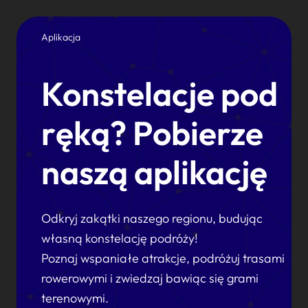
Aplikacja
Konstelacje pod
ręką? Pobierze
naszą aplikację
Odkryj zakątki naszego regionu, budując
własną konstelację podróży!
Poznaj wspaniałe atrakcje, podróżuj trasami
rowerowymi i zwiedzaj bawiąc się grami
terenowymi.