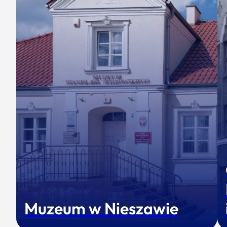
Muzeum w Nieszawie