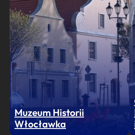
Muzeum Historii
Włocławka