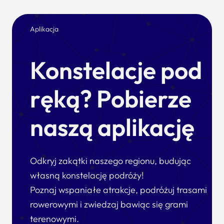
Aplikacja
Konstelacje pod
ręką? Pobierze
naszą aplikację
Odkryj zakątki naszego regionu, budując
własną konstelację podróży!
Poznaj wspaniałe atrakcje, podróżuj trasami
rowerowymi i zwiedzaj bawiąc się grami
terenowymi.