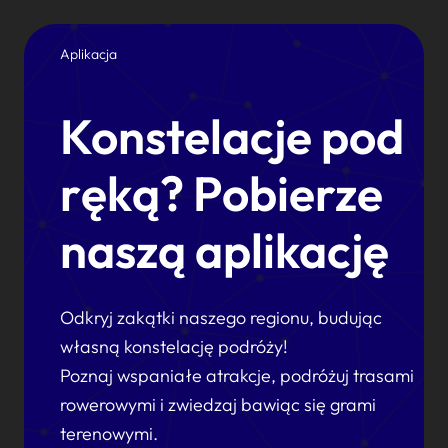
Aplikacja
Konstelacje pod
ręką? Pobierze
naszą aplikację
Odkryj zakątki naszego regionu, budując
własną konstelację podróży!
Poznaj wspaniałe atrakcje, podróżuj trasami
rowerowymi i zwiedzaj bawiąc się grami
terenowymi.