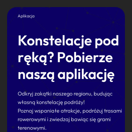
Aplikacja
Konstelacje pod
ręką? Pobierze
naszą aplikację
Odkryj zakątki naszego regionu, budując
własną konstelację podróży!
Poznaj wspaniałe atrakcje, podróżuj trasami
rowerowymi i zwiedzaj bawiąc się grami
terenowymi.