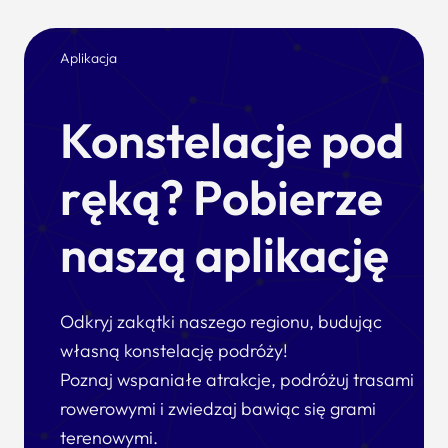
Aplikacja
Konstelacje pod
ręką? Pobierze
naszą aplikację
Odkryj zakątki naszego regionu, budując
własną konstelację podróży!
Poznaj wspaniałe atrakcje, podróżuj trasami
rowerowymi i zwiedzaj bawiąc się grami
terenowymi.