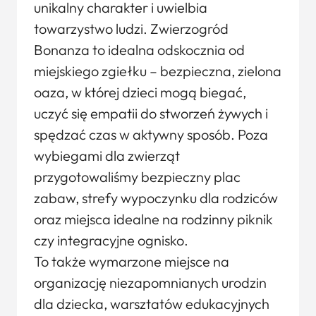
unikalny charakter i uwielbia
towarzystwo ludzi. Zwierzogród
Bonanza to idealna odskocznia od
miejskiego zgiełku – bezpieczna, zielona
oaza, w której dzieci mogą biegać,
uczyć się empatii do stworzeń żywych i
spędzać czas w aktywny sposób. Poza
wybiegami dla zwierząt
przygotowaliśmy bezpieczny plac
zabaw, strefy wypoczynku dla rodziców
oraz miejsca idealne na rodzinny piknik
czy integracyjne ognisko.
To także wymarzone miejsce na
organizację niezapomnianych urodzin
dla dziecka, warsztatów edukacyjnych