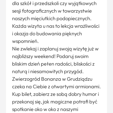
dla szkół i przedszkoli czy wyjątkowych
sesji fotograficznych w towarzystwie
naszych mięciutkich podopiecznych.
Każda wizyta u nas to lekcja wrażliwości
i okazja do budowania pięknych
wspomnień.
Nie zwlekaj i zaplanuj swoją wizytę już w
najbliższy weekend! Podaruj swoim
bliskim dzień pełen radości, bliskości z
naturą i niesamowitych przygód.
Zwierzogród Bonanza w Grudziądzu
czeka na Ciebie z otwartymi armionami.
Kup bilet, zabierz ze sobą dobry humor i
przekonaj się, jak magiczne potrafi być
spotkanie oko w oko z naszymi