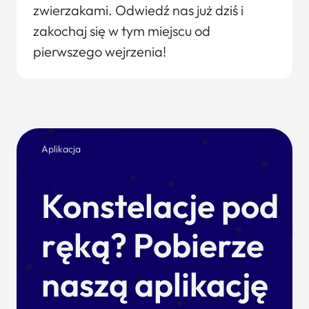
zwierzakami. Odwiedź nas już dziś i
zakochaj się w tym miejscu od
pierwszego wejrzenia!
Aplikacja
Konstelacje pod
ręką? Pobierze
naszą aplikację