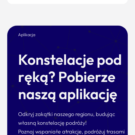
Aplikacja
Konstelacje pod
ręką? Pobierze
naszą aplikację
Odkryj zakątki naszego regionu, budując
własną konstelację podróży!
Poznaj wspaniałe atrakcje, podróżuj trasami