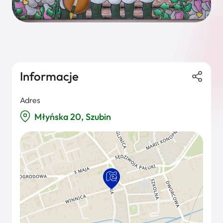
Informacje
Adres
Młyńska 20, Szubin