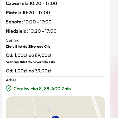
Czwartek:
10:20 - 17:00
Piątek:
10:20 - 17:00
Sobota:
10:20 - 17:00
Niedziela:
10:20 - 17:00
Cennik
Złoty Bilet do Silverado City
Od: 1,00zł do 89,00zł
Srebrny Bilet do Silverado City
Od: 1,00zł do 39,00zł
Adres
Cerekwicka 8, 88-400 Żnin