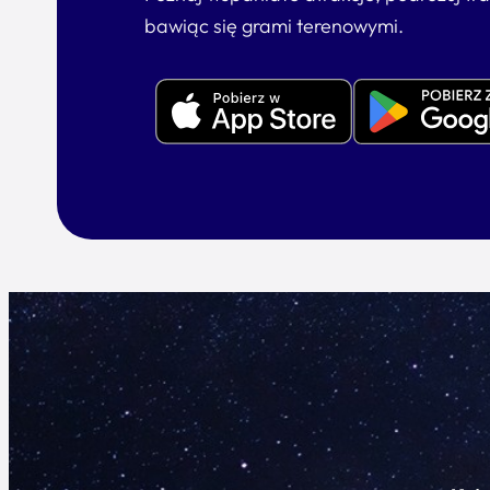
bawiąc się grami terenowymi.