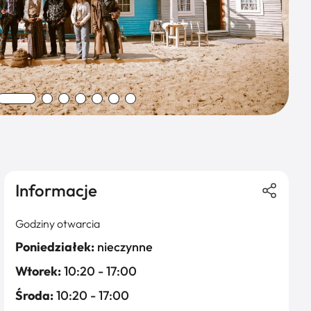
Informacje
Godziny otwarcia
Poniedziałek:
nieczynne
Wtorek:
10:20 - 17:00
Środa:
10:20 - 17:00