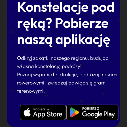
Konstelacje pod
ręką? Pobierze
naszą aplikację
Odkryj zakątki naszego regionu, budując
własną konstelację podróży!
Poznaj wspaniałe atrakcje, podróżuj trasami
rowerowymi i zwiedzaj bawiąc się grami
terenowymi.