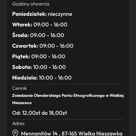
Godziny otwarcia
Poniedziałek:
nieczynne
Wtorek:
09:00 - 16:00
Środa:
09:00 - 16:00
Czwartek:
09:00 - 16:00
Piątek:
09:00 - 16:00
Sobota:
10:00 - 16:00
Niedziela:
10:00 - 16:00
Cennik
Zwiedzanie Olenderskiego Parku Etnograficznego w Wielkiej
Nieszawce
Od: 12,00zł do 18,00zł
Adres
Mennonitów 14 , 87-165 Wielka Nieszawka