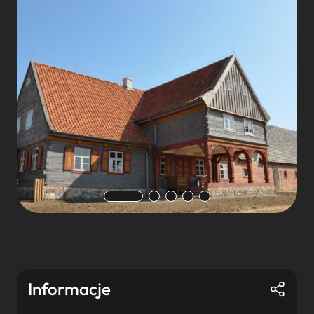
Informacje