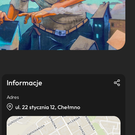
Informacje
Adres
ul. 22 stycznia 12, Chełmno