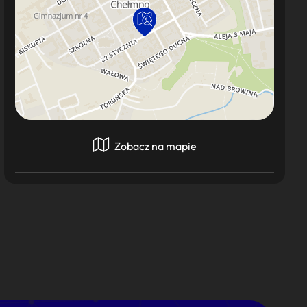
Zobacz na mapie