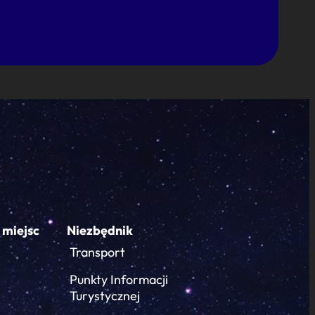
 miejsc
Niezbędnik
Transport
Punkty Informacji
Turystycznej