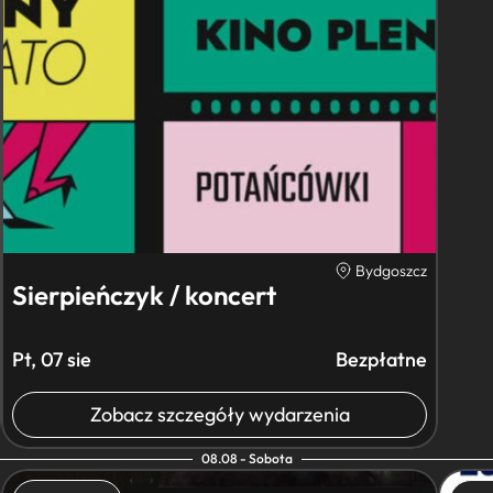
Bydgoszcz
Sierpieńczyk / koncert
Pt, 07 sie
Bezpłatne
Zobacz szczegóły wydarzenia
08.08 - Sobota