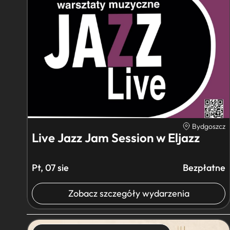
Bydgoszcz
Live Jazz Jam Session w Eljazz
Pt, 07 sie
Bezpłatne
Zobacz szczegóły wydarzenia