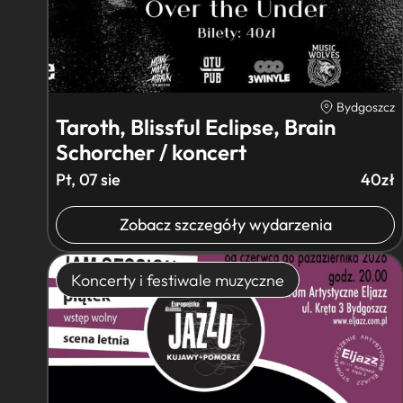
Bydgoszcz
Taroth, Blissful Eclipse, Brain
Schorcher / koncert
Pt, 07 sie
40zł
Zobacz szczegóły wydarzenia
Koncerty i festiwale muzyczne