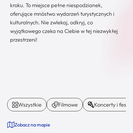
kroku. To miejsce pełne niespodzianek,
oferujące mnóstwo wydarzeń turystycznych i
kulturalnych. Nie zwlekaj, odkryj, co
wyjątkowego czeka na Ciebie w tej niezwykłej
przestrzeni!
Wszystkie
Filmowe
Koncerty i festi
Zobacz na mapie