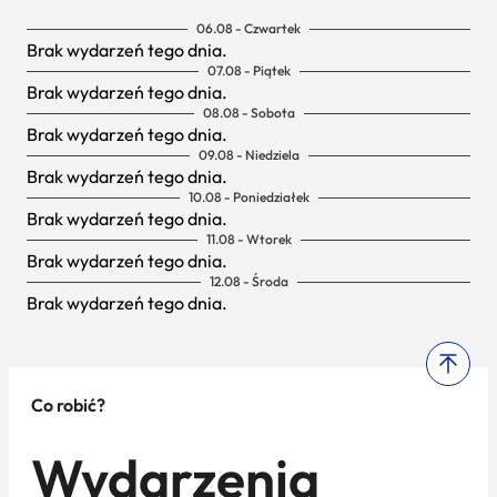
06.08 - Czwartek
Brak wydarzeń tego dnia.
07.08 - Piątek
Brak wydarzeń tego dnia.
08.08 - Sobota
Brak wydarzeń tego dnia.
09.08 - Niedziela
Brak wydarzeń tego dnia.
10.08 - Poniedziałek
Brak wydarzeń tego dnia.
11.08 - Wtorek
Brak wydarzeń tego dnia.
12.08 - Środa
Brak wydarzeń tego dnia.
Co robić?
Wydarzenia