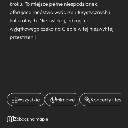
kroku. To miejsce pełne niespodzianek,
oferujące mnóstwo wydarzeń turystycznych i
kulturalnych. Nie zwlekaj, odkryj, co
wyjątkowego czeka na Ciebie w tej niezwykłej
przestrzeni!
Wszystkie
Filmowe
Koncerty i festi
Zobacz na mapie