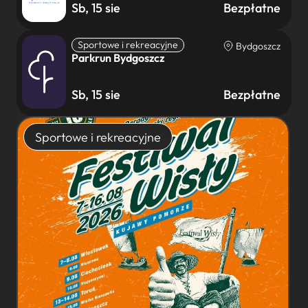
Sb, 15 sie
Bezpłatne
Sportowe i rekreacyjne
Bydgoszcz
Parkrun Bydgoszcz
Sb, 15 sie
Bezpłatne
Sportowe i rekreacyjne