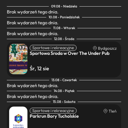
09.08 - Niedziela
Brak wydarzeń tego dnia.
10.08 - Poniedziałek
Brak wydarzeń tego dnia.
11.08 - Wtorek
Brak wydarzeń tego dnia.
12.08 - Środa
Sportowe i rekreacyjne
Bydgoszcz
Sportowa Środa w Over The Under Pub
Śr, 12 sie
13.08 - Czwartek
Brak wydarzeń tego dnia.
14.08 - Piątek
Brak wydarzeń tego dnia.
15.08 - Sobota
Sportowe i rekreacyjne
Tleń
Parkrun Bory Tucholskie