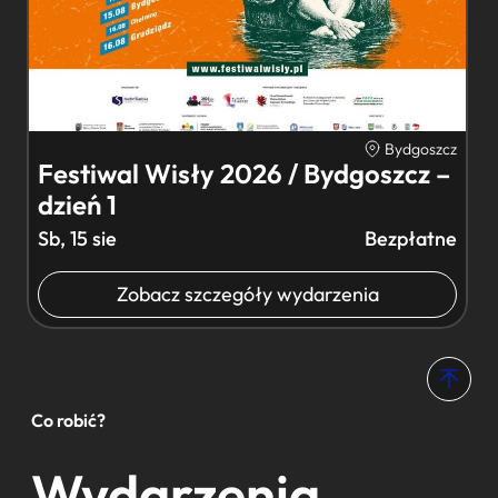
Bydgoszcz
Festiwal Wisły 2026 / Bydgoszcz –
dzień 1
Sb, 15 sie
Bezpłatne
Zobacz szczegóły wydarzenia
Co robić?
Wydarzenia