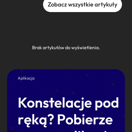
Zobacz wszystkie artykuły
Brak artykułów do wyświetlenia.
Aplikacja
Konstelacje pod
ręką? Pobierze