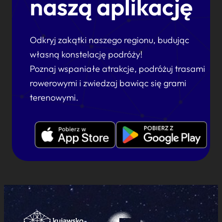
naszą aplikację
Odkryj zakątki naszego regionu, budując
własną konstelację podróży!
Poznaj wspaniałe atrakcje, podróżuj trasami
rowerowymi i zwiedzaj bawiąc się grami
terenowymi.