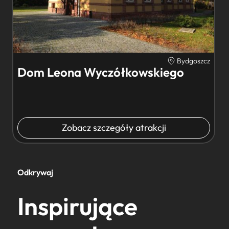
Bydgoszcz
Dom Leona Wyczółkowskiego
Zobacz szczegóły atrakcji
Odkrywaj
Inspirujące