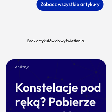
Zobacz wszystkie artykuły
Brak artykułów do wyświetlenia.
Aplikacja
Konstelacje pod
ręką? Pobierze