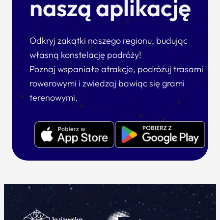
naszą aplikację
Odkryj zakątki naszego regionu, budując
własną konstelację podróży!
Poznaj wspaniałe atrakcje, podróżuj trasami
rowerowymi i zwiedzaj bawiąc się grami
terenowymi.