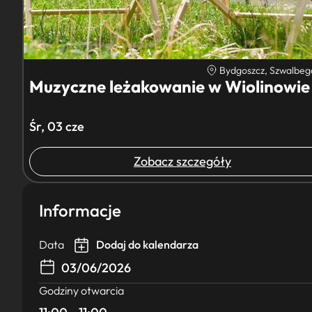
Bydgoszcz, Szwalbeg
Muzyczne leżakowanie w Wiolinowie
Śr, 03 cze
Zobacz szczegóły
Informacje
Data
Dodaj do kalendarza
03/06/2026
Godziny otwarcia